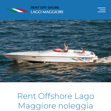
Rent Offshore Lago Maggiore
Rent Offshore Lago
Maggiore noleggia