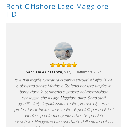
Rent Offshore Lago Maggiore
HD
Gabriele e Costanza
, Mer, 11 settembre 2024
Io e mia moglie Costanza ci siamo sposati a luglio 2024,
e abbiamo scelto Marino e Stefania per fare un giro in
barca dopo la cerimonia e godere del meraviglioso
paesaggio che il Lago Maggiore offre. Sono stati
gentilissimi, simpaticissimi, molto premurosi, seri e
professionali, inoltre sono molto disponibili per qualsiasi
dubbio o problema organizzativo che possiate
incontrare. Nel giorno più importante della nostra vita ci