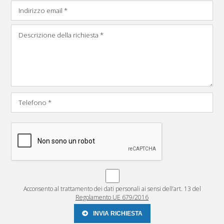
Acconsento al trattamento dei dati personali ai sensi dell’art. 13 del
Regolamento UE 679/2016
INVIA RICHIESTA